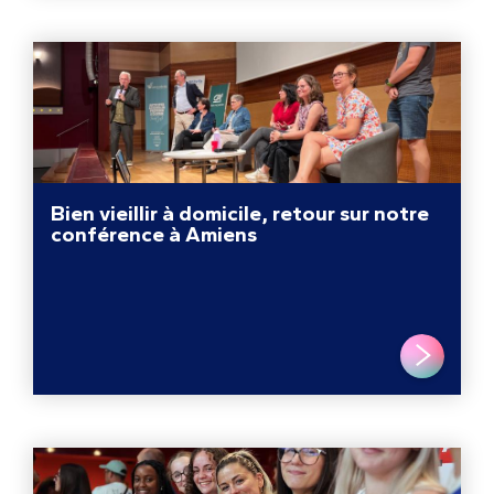
Bien vieillir à domicile, retour sur notre
conférence à Amiens
LIRE PLUS