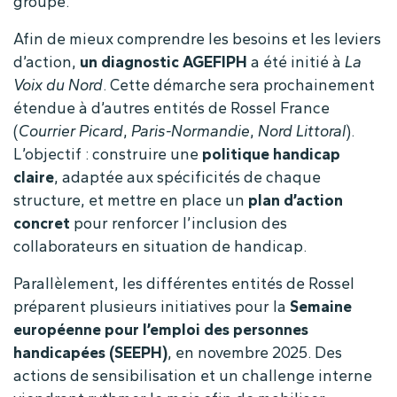
groupe.
Afin de mieux comprendre les besoins et les leviers
d’action,
un diagnostic AGEFIPH
a été initié à
La
Voix du Nord
. Cette démarche sera prochainement
étendue à d’autres entités de Rossel France
(
Courrier Picard
,
Paris-Normandie
,
Nord Littoral
).
L’objectif : construire une
politique handicap
claire
, adaptée aux spécificités de chaque
structure, et mettre en place un
plan d’action
concret
pour renforcer l’inclusion des
collaborateurs en situation de handicap.
Parallèlement, les différentes entités de Rossel
préparent plusieurs initiatives pour la
Semaine
européenne pour l’emploi des personnes
handicapées (SEEPH)
, en novembre 2025. Des
actions de sensibilisation et un challenge interne