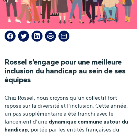
Rossel s’engage pour une meilleure
inclusion du handicap au sein de ses
équipes
Chez Rossel, nous croyons qu’un collectif fort
repose sur la diversité et l’inclusion. Cette année,
un pas supplémentaire a été franchi avec le
lancement d’une
dynamique commune autour du
handicap
, portée par les entités françaises du