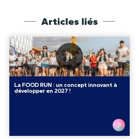
Articles liés
La FOOD RUN : un concept innovant à
développer en 2027 !
LIRE PLUS