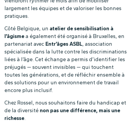
viendront rythmer le mois afin de mobiliser
largement les équipes et de valoriser les bonnes
pratiques.
Côté Belgique, un
atelier de sensibilisation à
l’âgisme
a également été organisé à Bruxelles, en
partenariat avec
Entr’âges ASBL
, association
spécialisée dans la lutte contre les discriminations
liées à l’âge. Cet échange a permis d’identifier les
préjugés — souvent invisibles — qui touchent
toutes les générations, et de réfléchir ensemble à
des solutions pour un environnement de travail
encore plus inclusif.
Chez Rossel, nous souhaitons faire du handicap et
de la diversité
non pas une différence, mais une
richesse
.