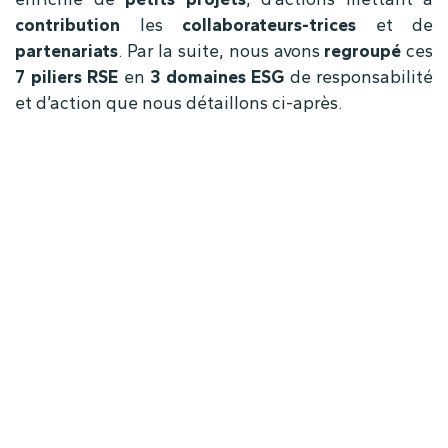
contribution
les
collaborateurs-trices
et de
partenariats
. Par la suite, nous avons
regroupé
ces
7 piliers RSE
en
3 domaines ESG
de responsabilité
et d’action que nous détaillons ci-après.