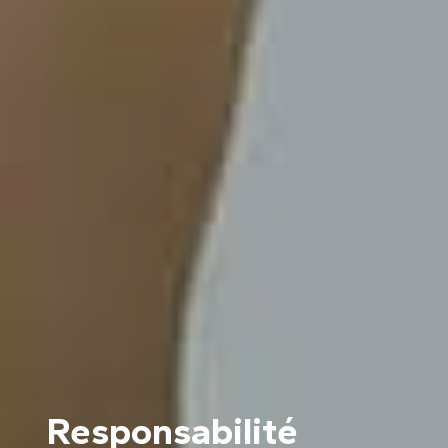
Responsabilité