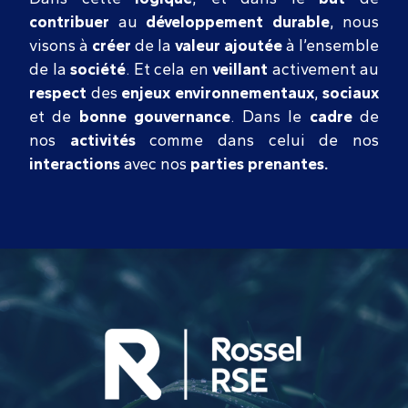
contribuer
au
développement durable
, nous
visons à
créer
de la
valeur ajoutée
à l’ensemble
de la
société
. Et cela en
veillant
activement au
respect
des
enjeux environnementaux
,
sociaux
et de
bonne gouvernance
. Dans le
cadre
de
nos
activités
comme dans celui de nos
interactions
avec nos
parties prenantes.