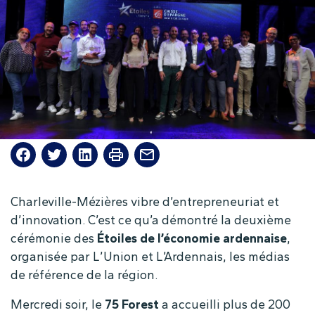
Charleville-Mézières vibre d’entrepreneuriat et
d’innovation. C’est ce qu’a démontré la deuxième
cérémonie des
Étoiles de l’économie ardennaise
,
organisée par L’Union et L’Ardennais, les médias
de référence de la région.
Mercredi soir, le
75 Forest
a accueilli plus de 200