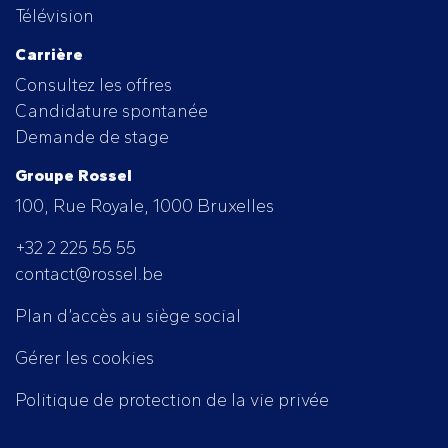
Télévision
Carrière
Consultez les offres
Candidature spontanée
Demande de stage
Groupe Rossel
100, Rue Royale, 1000 Bruxelles
+32 2 225 55 55
contact@rossel.be
Plan d’accès au siège social
Gérer les cookies
Politique de protection de la vie privée