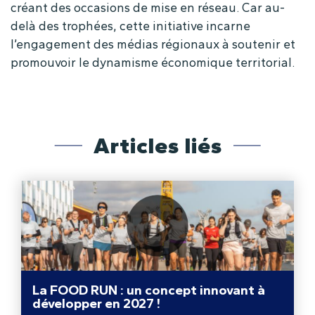
créant des occasions de mise en réseau. Car au-
delà des trophées, cette initiative incarne
l’engagement des médias régionaux à soutenir et
promouvoir le dynamisme économique territorial.
Articles liés
La FOOD RUN : un concept innovant à
développer en 2027 !