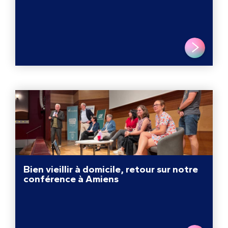
LIRE PLUS
Bien vieillir à domicile, retour sur notre
conférence à Amiens