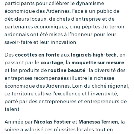
participants pour célébrer le dynamisme
économique des Ardennes. Face à un public de
décideurs locaux, de chefs d’entreprise et de
partenaires économiques, cinq pépites du terroir
ardennais ont été mises à l’honneur pour leur
savoir-faire et leur innovation.
Des
cocottes en fonte
aux
logiciels high-tech
, en
passant par le
courtage
, la
moquette sur mesure
et les produits de
routine beauté
: la diversité des
entreprises récompensées illustre la richesse
économique des Ardennes. Loin du cliché régional,
ce territoire cultive l’excellence et l’inventivité,
porté par des entrepreneures et entrepreneurs de
talent.
Animée par
Nicolas Fostier
et
Manessa Terrien
, la
soirée a valorisé ces réussites locales tout en