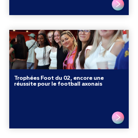
LIRE PLUS
Trophées Foot du 02, encore une
réussite pour le football axonais
LIRE PLUS