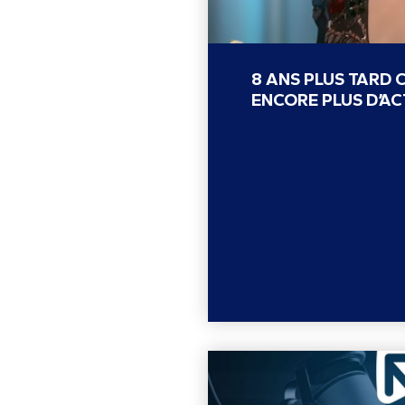
8 ANS PLUS TARD 
ENCORE PLUS D’AC