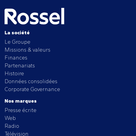
La société
Le Groupe
Missions & valeurs
Finances
Partenariats
Histoire
Données consolidées
Corporate Governance
Nos marques
Presse écrite
Web
Radio
Télévision