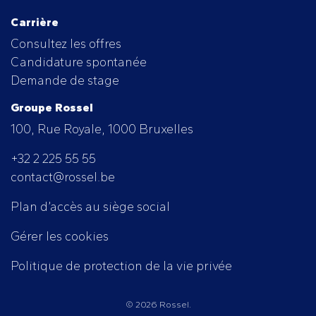
Carrière
Consultez les offres
Candidature spontanée
Demande de stage
Groupe Rossel
100, Rue Royale, 1000 Bruxelles
+32 2 225 55 55
contact@rossel.be
Plan d’accès au siège social
Gérer les cookies
Politique de protection de la vie privée
© 2026 Rossel.