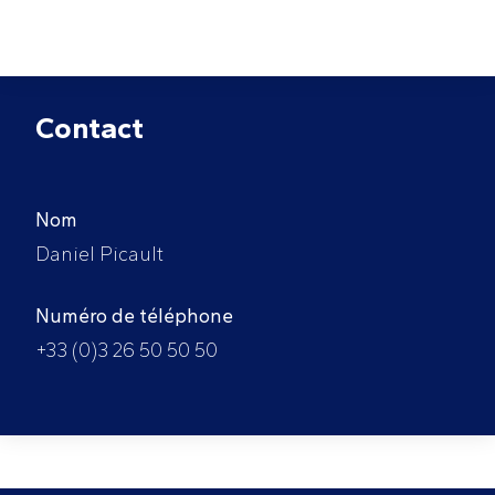
Contact
Nom
Daniel Picault
Numéro de téléphone
+33 (0)3 26 50 50 50