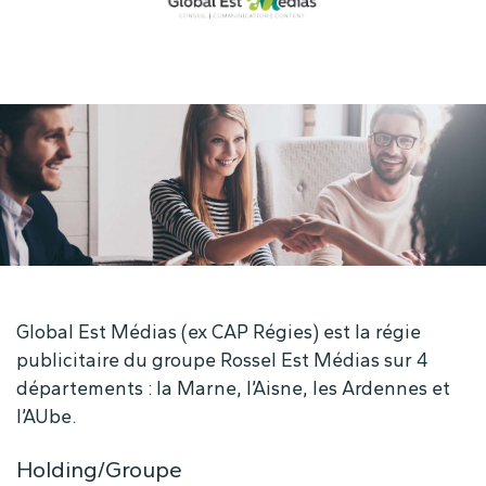
Global Est Médias (ex CAP Régies) est la régie
publicitaire du groupe Rossel Est Médias sur 4
départements : la Marne, l’Aisne, les Ardennes et
l’AUbe.
Holding/Groupe