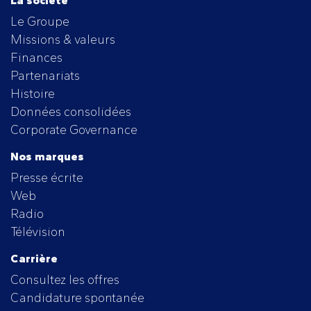
La société
Le Groupe
Missions & valeurs
Finances
Partenariats
Histoire
Données consolidées
Corporate Governance
Nos marques
Presse écrite
Web
Radio
Télévision
Carrière
Consultez les offres
Candidature spontanée