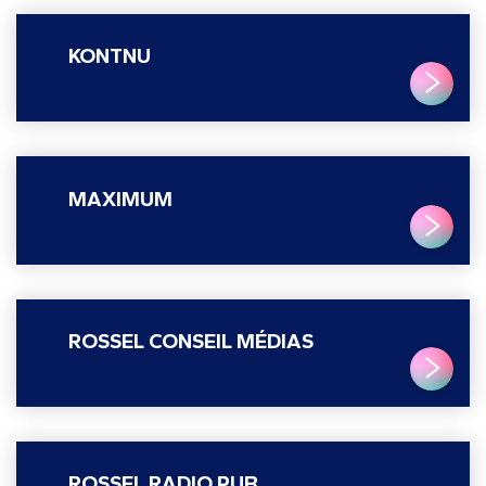
KONTNU
LIRE PLUS
MAXIMUM
LIRE PLUS
ROSSEL CONSEIL MÉDIAS
LIRE PLUS
ROSSEL RADIO PUB