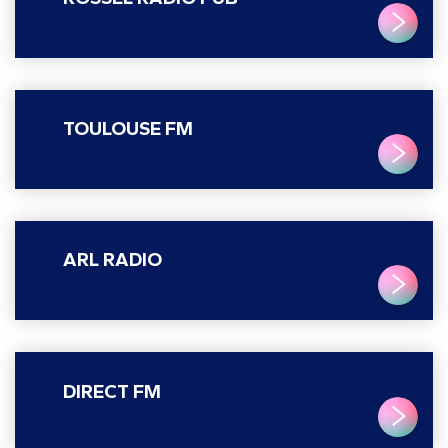
LIRE PLUS
TOULOUSE FM
LIRE PLUS
ARL RADIO
LIRE PLUS
DIRECT FM
LIRE PLUS