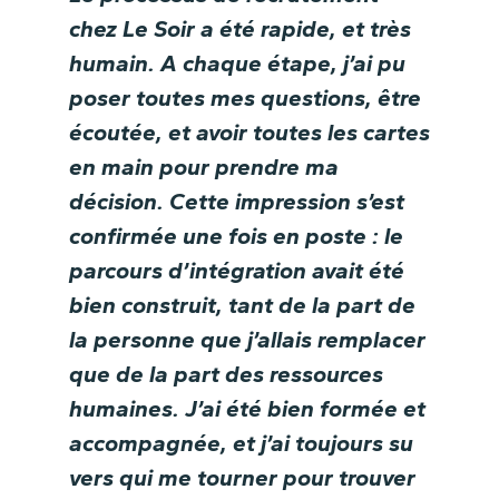
chez Le Soir a été rapide, et très
humain. A chaque étape, j’ai pu
poser toutes mes questions, être
écoutée, et avoir toutes les cartes
en main pour prendre ma
décision. Cette impression s’est
confirmée une fois en poste : le
parcours d’intégration avait été
bien construit, tant de la part de
la personne que j’allais remplacer
que de la part des ressources
humaines. J’ai été bien formée et
accompagnée, et j’ai toujours su
vers qui me tourner pour trouver