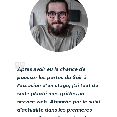
Après avoir eu la chance de
pousser les portes du Soir à
l’occasion d’un stage, j’ai tout de
suite planté mes griffes au
service web. Absorbé par le suivi
d’actualité dans les premières