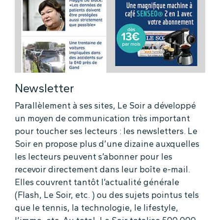
Newsletter
Parallèlement à ses sites, Le Soir a développé
un moyen de communication très important
pour toucher ses lecteurs : les newsletters. Le
Soir en propose plus d’une dizaine auxquelles
les lecteurs peuvent s’abonner pour les
recevoir directement dans leur boîte e-mail.
Elles couvrent tantôt l’actualité générale
(Flash, Le Soir, etc. ) ou des sujets pointus tels
que le tennis, la technologie, le lifestyle,