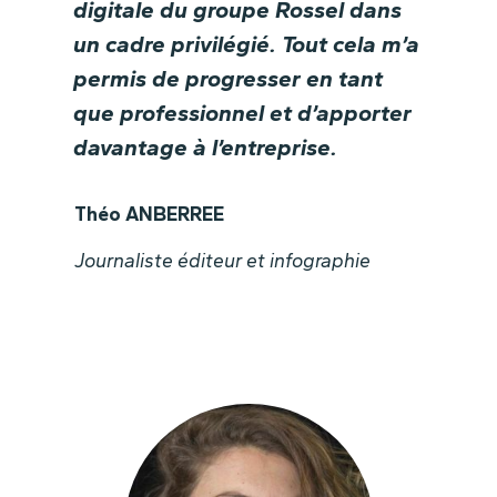
digitale du groupe Rossel dans
un cadre privilégié. Tout cela m’a
permis de progresser en tant
que professionnel et d’apporter
davantage à l’entreprise.
Théo ANBERREE
Journaliste éditeur et infographie