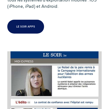
(iPhone, iPad) et Android.
LE SOIR APPS