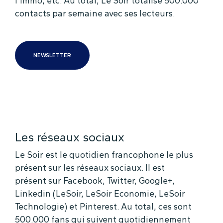
l’immo, etc. Au total, Le Soir totalise 500.000
contacts par semaine avec ses lecteurs.
NEWSLETTER
Les réseaux sociaux
Le Soir est le quotidien francophone le plus
présent sur les réseaux sociaux. Il est
présent sur Facebook, Twitter, Google+,
Linkedin (LeSoir, LeSoir Economie, LeSoir
Technologie) et Pinterest. Au total, ces sont
500.000 fans qui suivent quotidiennement