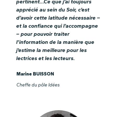
pertinent…Ce que j’ai toujours
apprécié au sein du Soir, c’est
d’avoir cette latitude nécessaire –
et la confiance qui l’accompagne
– pour pouvoir traiter
l’information de la manière que
j’estime la meilleure pour les
lectrices et les lecteurs.
Marine BUISSON
Cheffe du pôle Idées