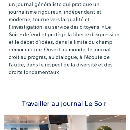
un journal généraliste qui pratique un
journalisme rigoureux, indépendant et
moderne, tourné vers la qualité et
l’investigation, au service des citoyens. « Le
Soir » défend et protège la liberté d’expression
et le débat d’idées, dans la limite du champ
démocratique. Ouvert au monde, le journal
croit au progrès, au dialogue, à l’écoute de
l’autre, dans le respect de la diversité et des
droits fondamentaux.
Travailler au journal Le Soir