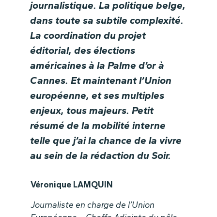
journalistique. La politique belge,
dans toute sa subtile complexité.
La coordination du projet
éditorial, des élections
américaines à la Palme d’or à
Cannes. Et maintenant l’Union
européenne, et ses multiples
enjeux, tous majeurs. Petit
résumé de la mobilité interne
telle que j’ai la chance de la vivre
au sein de la rédaction du Soir.
Véronique LAMQUIN
Journaliste en charge de l’Union