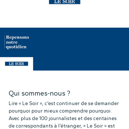
Qui sommes-nous ?
Lire « Le Soir », c’est continuer de se demander
pourquoi pour mieux comprendre pourquoi.
Avec plus de 100 journalistes et des centaines
de correspondants à l’étranger, « Le Soir » est