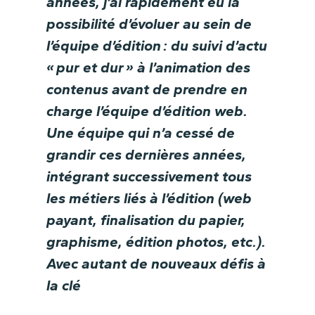
années, j’ai rapidement eu la
possibilité d’évoluer au sein de
l’équipe d’édition : du suivi d’actu
« pur et dur » à l’animation des
contenus avant de prendre en
charge l’équipe d’édition web.
Une équipe qui n’a cessé de
grandir ces dernières années,
intégrant successivement tous
les métiers liés à l’édition (web
payant, finalisation du papier,
graphisme, édition photos, etc.).
Avec autant de nouveaux défis à
la clé