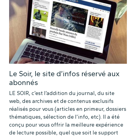
Le Soir, le site d’infos réservé aux
abonnés
LE SOIR, c’est l’addition du journal, du site
web, des archives et de contenus exclusifs
réalisés pour vous (articles en primeur, dossiers
thématiques, sélection de l’info, etc). Il a été
conçu pour vous offrir la meilleure expérience
de lecture possible, quel que soit le support