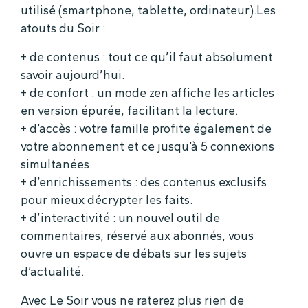
utilisé (smartphone, tablette, ordinateur).Les
atouts du Soir :
+ de contenus : tout ce qu’il faut absolument
savoir aujourd’hui.
+ de confort : un mode zen affiche les articles
en version épurée, facilitant la lecture.
+ d’accès : votre famille profite également de
votre abonnement et ce jusqu’à 5 connexions
simultanées.
+ d’enrichissements : des contenus exclusifs
pour mieux décrypter les faits.
+ d’interactivité : un nouvel outil de
commentaires, réservé aux abonnés, vous
ouvre un espace de débats sur les sujets
d’actualité.
Avec Le Soir vous ne raterez plus rien de