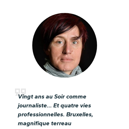
Vingt ans au Soir comme
journaliste… Et quatre vies
professionnelles. Bruxelles,
magnifique terreau