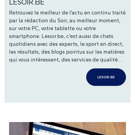
LESOIR.BE
Retrouvez le meilleur de l’actu en continu traité
par la rédaction du Soir, au meilleur moment,
sur votre PC, votre tablette ou votre
smartphone. Lesoir.be, c’est aussi de chats
quotidiens avec des experts, le sport en direct,
les résultats, des blogs pointus sur les matières
qui vous intéressent, des services de qualité…
LESOIR.BE