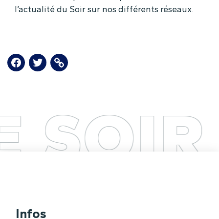
l’actualité du Soir sur nos différents réseaux.
SOIR LE
Infos