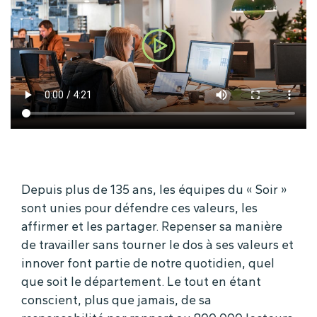
Depuis plus de 135 ans, les équipes du « Soir »
sont unies pour défendre ces valeurs, les
affirmer et les partager. Repenser sa manière
de travailler sans tourner le dos à ses valeurs et
innover font partie de notre quotidien, quel
que soit le département. Le tout en étant
conscient, plus que jamais, de sa