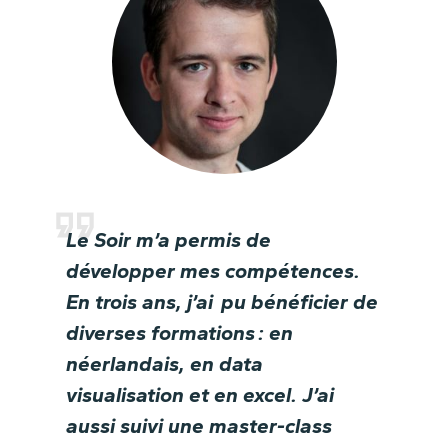
Le Soir m’a permis de
développer mes compétences.
En trois ans, j’ai pu bénéficier de
diverses formations : en
néerlandais, en data
visualisation et en excel. J’ai
aussi suivi une master-class