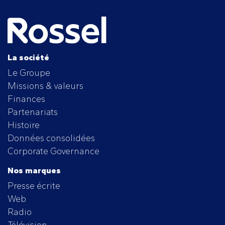
La société
Le Groupe
Missions & valeurs
Finances
Partenariats
Histoire
Données consolidées
Corporate Governance
Nos marques
Presse écrite
Web
Radio
Télévision