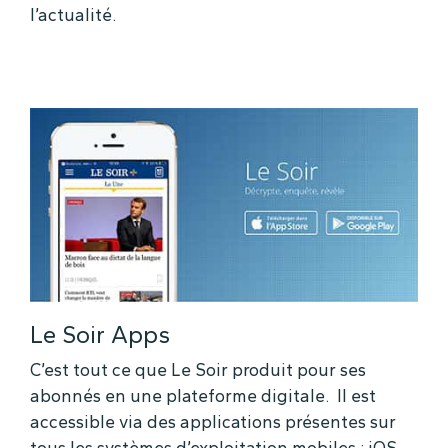
l’actualité.
Le Soir Apps
C’est tout ce que Le Soir produit pour ses
abonnés en une plateforme digitale. Il est
accessible via des applications présentes sur
tous les systèmes d’exploitation mobiles : iOS