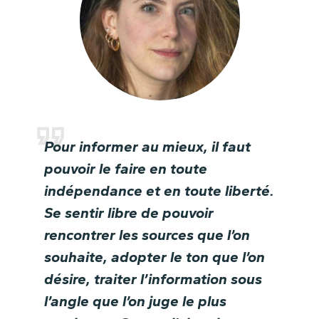
Pour informer au mieux, il faut
pouvoir le faire en toute
indépendance et en toute liberté.
Se sentir libre de pouvoir
rencontrer les sources que l’on
souhaite, adopter le ton que l’on
désire, traiter l’information sous
l’angle que l’on juge le plus