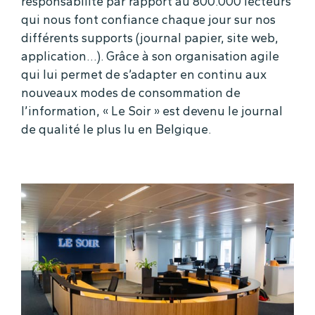
responsabilité par rapport au 800.000 lecteurs
qui nous font confiance chaque jour sur nos
différents supports (journal papier, site web,
application…). Grâce à son organisation agile
qui lui permet de s’adapter en continu aux
nouveaux modes de consommation de
l’information, « Le Soir » est devenu le journal
de qualité le plus lu en Belgique.