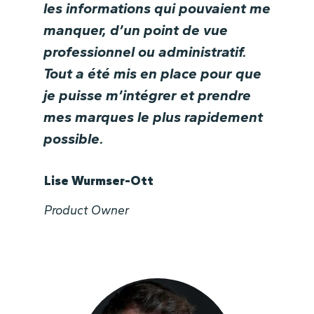
les informations qui pouvaient me
manquer, d’un point de vue
professionnel ou administratif.
Tout a été mis en place pour que
je puisse m’intégrer et prendre
mes marques le plus rapidement
possible.
Lise Wurmser-Ott
Product Owner