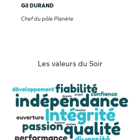
Gil DURAND
Chef du pôle Planète
Les valeurs du Soir