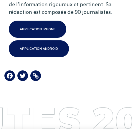
de l’information rigoureux et pertinent. Sa
rédaction est composée de 90 journalistes.
APPLICATION IPHONE
APPLICATION ANDROID
TES 2