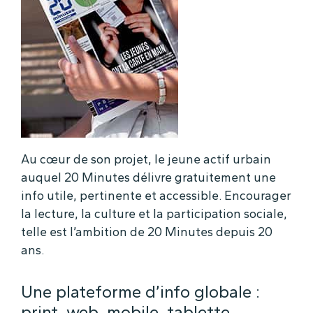
Au cœur de son projet, le jeune actif urbain
auquel 20 Minutes délivre gratuitement une
info utile, pertinente et accessible. Encourager
la lecture, la culture et la participation sociale,
telle est l’ambition de 20 Minutes depuis 20
ans.
Une plateforme d’info globale :
print, web, mobile, tablette