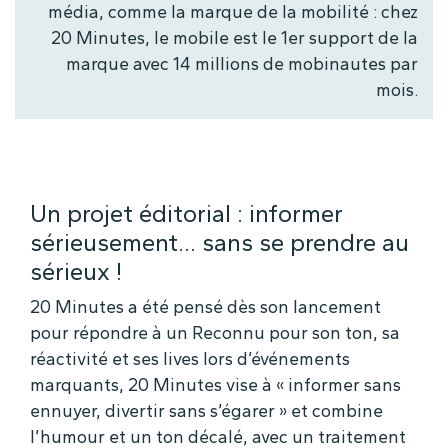
média, comme la marque de la mobilité : chez
20 Minutes, le mobile est le 1er support de la
marque avec 14 millions de mobinautes par
mois.
Un projet éditorial : informer
sérieusement… sans se prendre au
sérieux !
20 Minutes a été pensé dès son lancement
pour répondre à un Reconnu pour son ton, sa
réactivité et ses lives lors d’événements
marquants, 20 Minutes vise à « informer sans
ennuyer, divertir sans s’égarer » et combine
l’humour et un ton décalé, avec un traitement