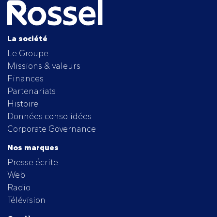
La société
Le Groupe
Missions & valeurs
Finances
Partenariats
Histoire
Données consolidées
Corporate Governance
Nos marques
Presse écrite
Web
Radio
Télévision