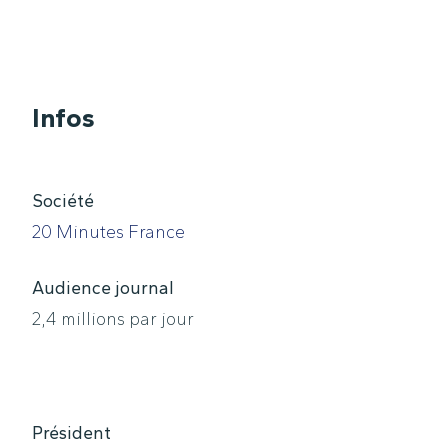
Infos
Société
20 Minutes France
Audience journal
2,4 millions par jour
Président