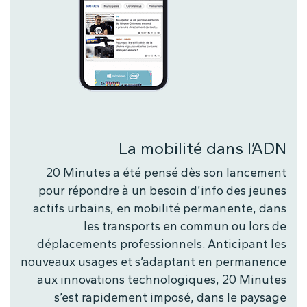
La mobilité dans l’ADN
20 Minutes a été pensé dès son lancement
pour répondre à un besoin d’info des jeunes
actifs urbains, en mobilité permanente, dans
les transports en commun ou lors de
déplacements professionnels. Anticipant les
nouveaux usages et s’adaptant en permanence
aux innovations technologiques, 20 Minutes
s’est rapidement imposé, dans le paysage