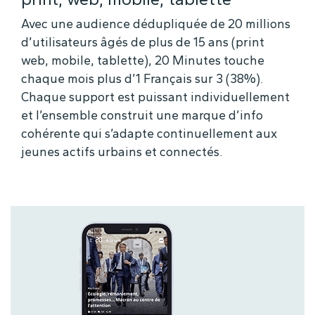
Avec une audience dédupliquée de 20 millions
d’utilisateurs âgés de plus de 15 ans (print
web, mobile, tablette), 20 Minutes touche
chaque mois plus d’1 Français sur 3 (38%).
Chaque support est puissant individuellement
et l’ensemble construit une marque d’info
cohérente qui s’adapte continuellement aux
jeunes actifs urbains et connectés.